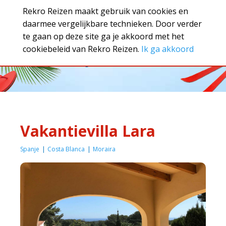
Rekro Reizen maakt gebruik van cookies en
daarmee vergelijkbare technieken. Door verder
te gaan op deze site ga je akkoord met het
cookiebeleid van Rekro Reizen.
Ik ga akkoord
Boek jouw vakantie!
Vakantievilla Lara
Spanje
Costa Blanca
Moraira