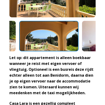
Let op: dit appartement is alleen boekbaar
wanneer je reist met eigen vervoer of
vliegtuig. Optioneel is een busreis deze rijdt
echter alleen tot aan Benidorm, daarna dien
je op eigen vervoer naar de accommodatie
zien te komen. Uiteraard kunnen wij
meedenken met de taxi mogelijkheden.
Casa Lara is een gezellig compleet