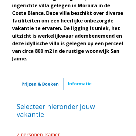
ingerichte villa gelegen in Moraira in de
Costa Blanca. Deze villa beschikt over diverse
faciliteiten om een heerlijke onbezorgde
vakantie te ervaren. De ligging is uniek, het
uitzicht is werkelijkwaar adembenemend en
deze idyllische villa is gelegen op een perceel
van circa 800 m2 in de rustige woonwijk San
Jaime.
Informatie
Prijzen & Boeken
Selecteer hieronder jouw
vakantie
2 personen, kamer