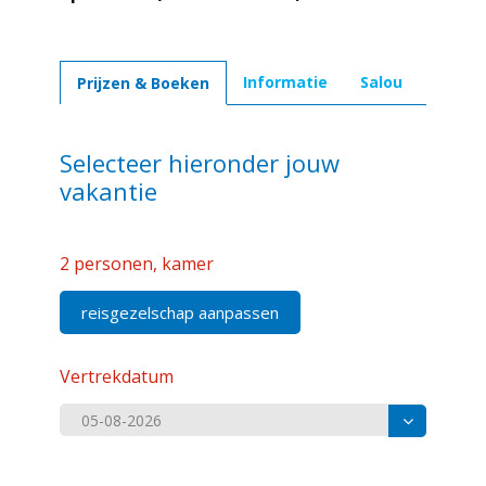
Informatie
Salou
Prijzen & Boeken
Selecteer hieronder jouw
vakantie
2 personen, kamer
reisgezelschap aanpassen
Vertrekdatum