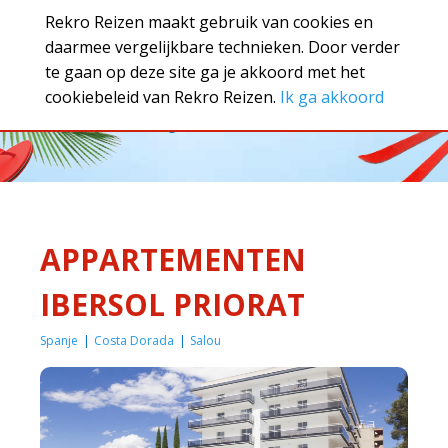
Rekro Reizen maakt gebruik van cookies en
daarmee vergelijkbare technieken. Door verder
te gaan op deze site ga je akkoord met het
cookiebeleid van Rekro Reizen.
Ik ga akkoord
Boek jouw vakantie!
APPARTEMENTEN
IBERSOL PRIORAT
Spanje
Costa Dorada
Salou