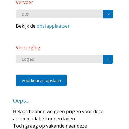
Vervoer
Bekijk de
opstapplaatsen
.
Verzorging
Voorkeuren opslaan
Oeps...
Helaas hebben we geen prijzen voor deze
accommodatie kunnen laden.
Toch graag op vakantie naar deze