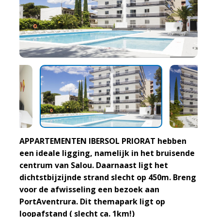
APPARTEMENTEN IBERSOL PRIORAT hebben
een ideale ligging, namelijk in het bruisende
centrum van Salou. Daarnaast ligt het
dichtstbijzijnde strand slecht op 450m. Breng
voor de afwisseling een bezoek aan
PortAventrura. Dit themapark ligt op
loopafstand ( slecht ca. 1km!)